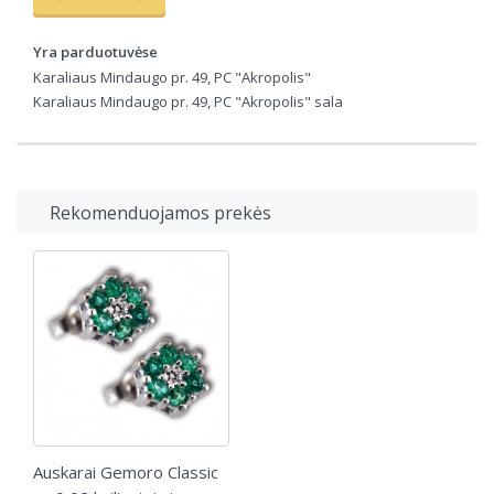
Yra parduotuvėse
Karaliaus Mindaugo pr. 49, PC "Akropolis"
Karaliaus Mindaugo pr. 49, PC "Akropolis" sala
Rekomenduojamos prekės
Auskarai Gemoro Classic