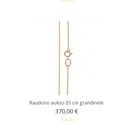
Raudono aukso 55 cm grandinėlė
370,00 €
Plačiau