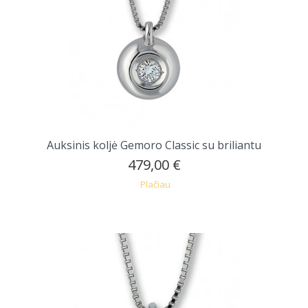
Auksinis koljė Gemoro Classic su briliantu
479,00 €
Plačiau