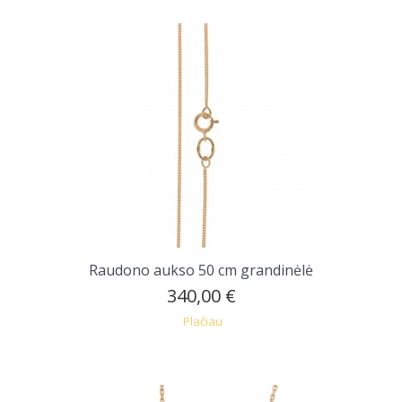
Raudono aukso 50 cm grandinėlė
340,00 €
Plačiau