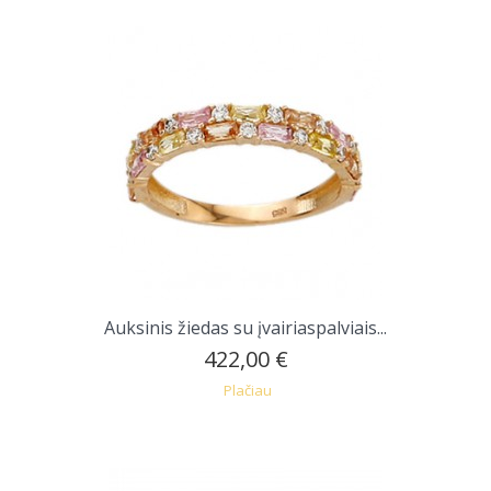
Auksinis žiedas su įvairiaspalviais...
422,00 €
Plačiau