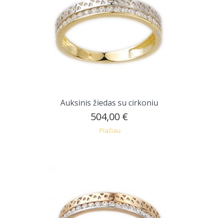
Auksinis žiedas su cirkoniu
504,00 €
Plačiau