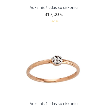
Auksinis žiedas su cirkoniu
317,00 €
Plačiau
Auksinis žiedas su cirkoniu