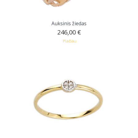
Auksinis žiedas
246,00 €
Plačiau