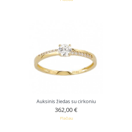
Auksinis žiedas su cirkoniu
362,00 €
Plačiau