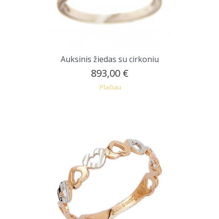
Auksinis žiedas su cirkoniu
893,00 €
Plačiau