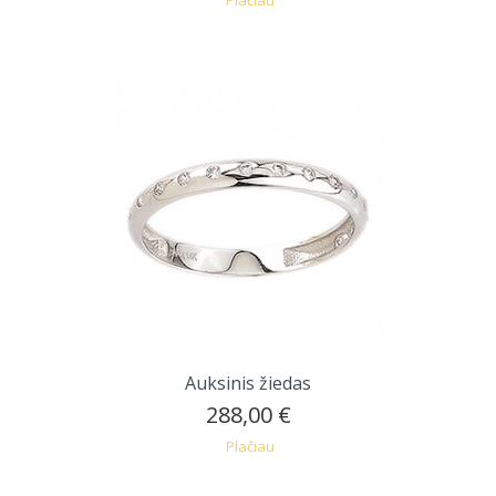
Auksinis žiedas
288,00 €
Plačiau